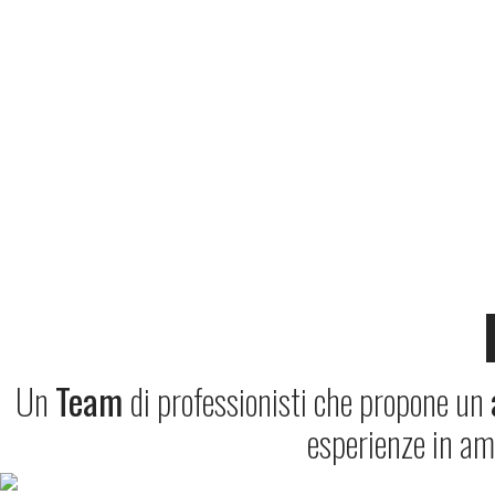
Un
Team
di professionisti che propone un
esperienze in am