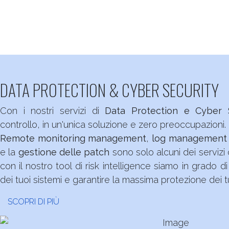
DATA PROTECTION & CYBER SECURITY
Con i nostri servizi di
Data Protection e Cyber 
controllo, in un'unica soluzione e zero preoccupazioni.
Remote monitoring management
,
log management
e la
gestione delle patch
sono solo alcuni dei servizi c
con il nostro tool di risk intelligence siamo in grado d
dei tuoi sistemi e garantire la massima protezione dei tu
SCOPRI DI PIÙ