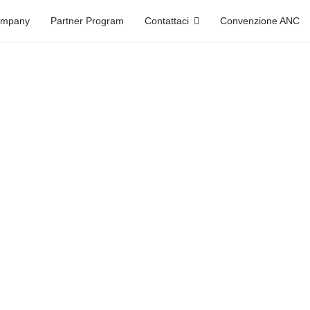
mpany
Partner Program
Contattaci
Convenzione ANC