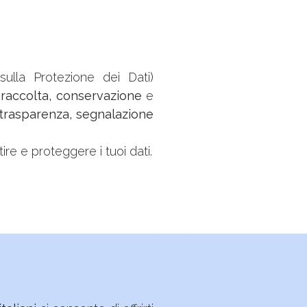
lla Protezione dei Dati)
 raccolta, conservazione
e
trasparenza, segnalazione
ire e proteggere i tuoi dati.