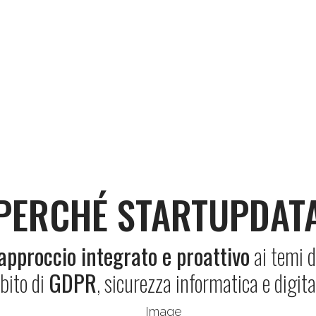
PERCHÉ STARTUPDAT
approccio integrato e proattivo
ai temi d
bito di
GDPR
, sicurezza informatica e digit