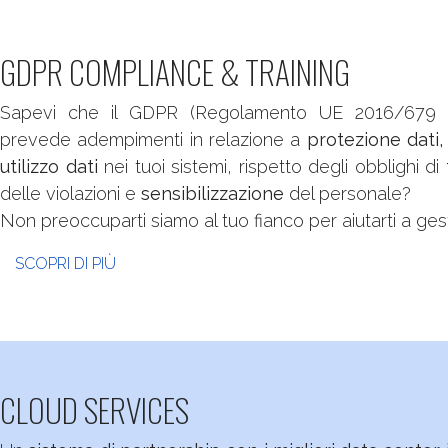
GDPR COMPLIANCE & TRAINING
Sapevi che il GDPR (Regolamento UE 2016/679 su
prevede adempimenti in relazione a
protezione dati,
utilizzo dati
nei tuoi sistemi, rispetto degli obblighi di
delle violazioni e
sensibilizzazione
del personale?
Non preoccuparti siamo al tuo fianco per aiutarti a gest
SCOPRI DI PIÙ
CLOUD SERVICES