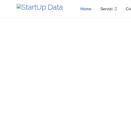
Home
Servizi
Co