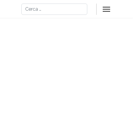
Cerca